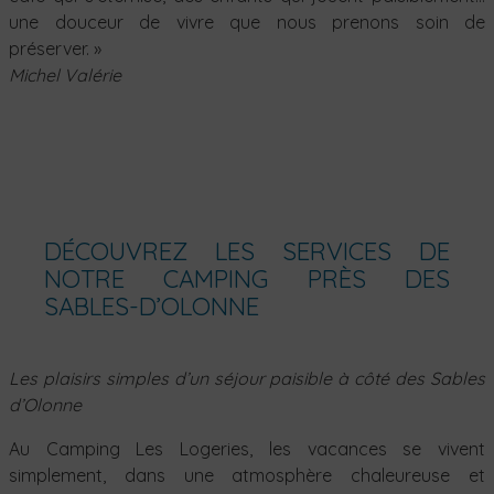
une douceur de vivre que nous prenons soin de
préserver. »
Michel Valérie
DÉCOUVREZ LES SERVICES DE
NOTRE CAMPING PRÈS DES
SABLES-D’OLONNE
Les plaisirs simples d’un séjour paisible à côté des Sables
d’Olonne
Au Camping Les Logeries, les vacances se vivent
simplement, dans une atmosphère chaleureuse et