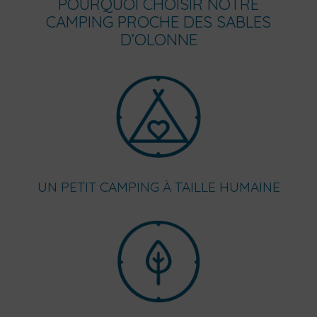
POURQUOI CHOISIR NOTRE
CAMPING PROCHE DES SABLES
D’OLONNE
UN PETIT CAMPING À TAILLE HUMAINE