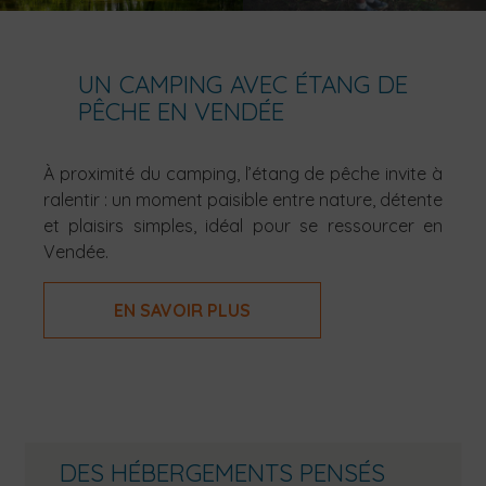
UN CAMPING AVEC ÉTANG DE
PÊCHE EN VENDÉE
À proximité du camping, l’étang de pêche invite à
ralentir : un moment paisible entre nature, détente
et plaisirs simples, idéal pour se ressourcer en
Vendée.
EN SAVOIR PLUS
DES HÉBERGEMENTS PENSÉS