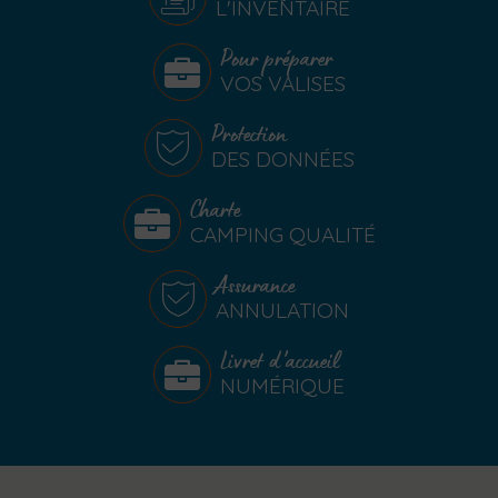
L'INVENTAIRE
Pour préparer
VOS VALISES
Protection
DES DONNÉES
Charte
CAMPING QUALITÉ
Assurance
ANNULATION
Livret d'accueil
NUMÉRIQUE