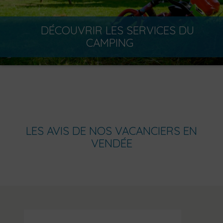
DÉCOUVRIR LES SERVICES DU
CAMPING
LES AVIS DE NOS VACANCIERS EN
VENDÉE