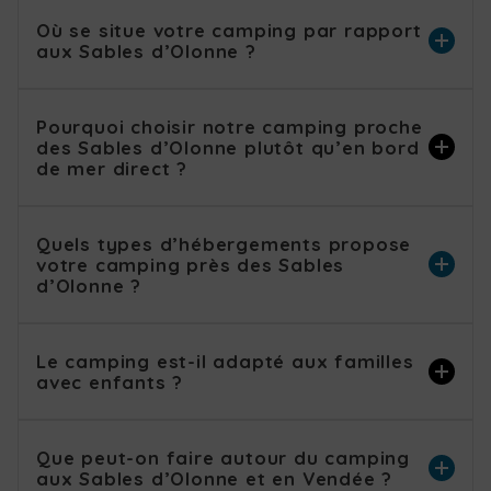
Où se situe votre camping par rapport
aux Sables d’Olonne ?
Pourquoi choisir notre camping proche
des Sables d’Olonne plutôt qu’en bord
de mer direct ?
Quels types d’hébergements propose
votre camping près des Sables
d’Olonne ?
Le camping est-il adapté aux familles
avec enfants ?
Que peut-on faire autour du camping
aux Sables d’Olonne et en Vendée ?