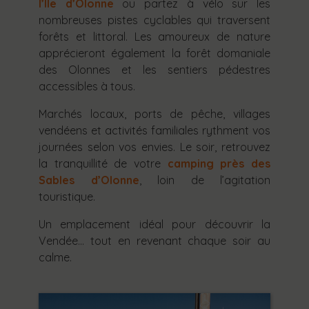
l’Île d’Olonne
ou partez à vélo sur les
nombreuses pistes cyclables qui traversent
forêts et littoral. Les amoureux de nature
apprécieront également la forêt domaniale
des Olonnes et les sentiers pédestres
accessibles à tous.
Marchés locaux, ports de pêche, villages
vendéens et activités familiales rythment vos
journées selon vos envies. Le soir, retrouvez
la tranquillité de votre
camping près des
Sables d’Olonne
, loin de l’agitation
touristique.
Un emplacement idéal pour découvrir la
Vendée… tout en revenant chaque soir au
calme.