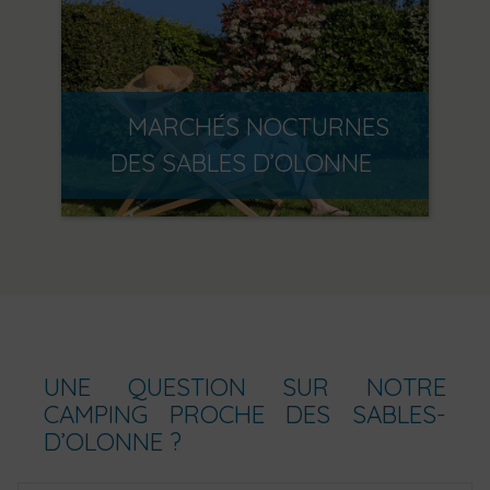
MARCHÉS NOCTURNES
DES SABLES D’OLONNE
UNE QUESTION SUR NOTRE
CAMPING PROCHE DES SABLES-
D’OLONNE ?