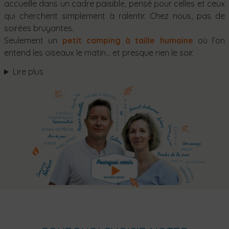
accueille dans un cadre paisible, pensé pour celles et ceux
qui cherchent simplement à ralentir. Chez nous, pas de
soirées bruyantes.
Seulement un
petit camping à taille humaine
où l’on
entend les oiseaux le matin… et presque rien le soir.
Lire plus