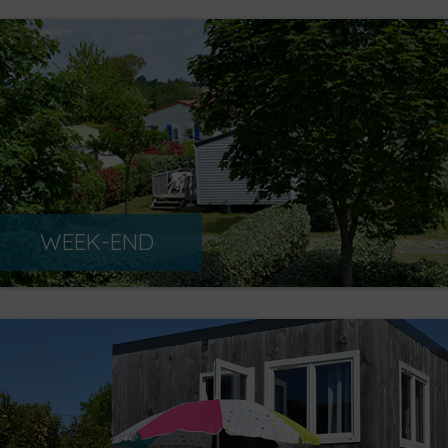
WEEK-END