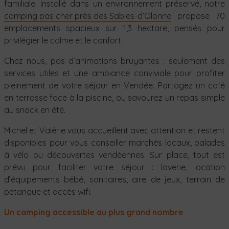
familiale. Installé dans un environnement préservé, notre
camping pas cher près des Sables-d’Olonne
propose 70
emplacements spacieux sur 1,3 hectare, pensés pour
privilégier le calme et le confort.
Chez nous, pas d’animations bruyantes : seulement des
services utiles et une ambiance conviviale pour profiter
pleinement de votre séjour en Vendée. Partagez un café
en terrasse face à la piscine, ou savourez un repas simple
au snack en été.
Michel et Valérie vous accueillent avec attention et restent
disponibles pour vous conseiller marchés locaux, balades
à vélo ou découvertes vendéennes. Sur place, tout est
prévu pour faciliter votre séjour : laverie, location
d’équipements bébé, sanitaires, aire de jeux, terrain de
pétanque et accès wifi.
Un camping accessible au plus grand nombre