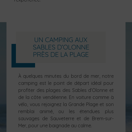
UN CAMPING AUX
SABLES D’OLONNE
PRÈS DE LA PLAGE
À quelques minutes du bord de mer, notre
camping est le point de départ idéal pour
profiter des plages des Sables d’Olonne et
de la côte vendéenne. En voiture comme à
vélo, vous rejoignez la Grande Plage et son
remblai animé, ou les étendues plus
sauvages de Sauveterre et de Brem-sur-
Mer, pour une baignade au calme.