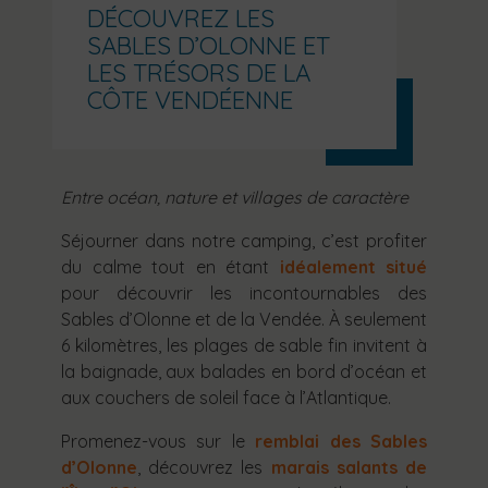
DÉCOUVREZ LES
SABLES D’OLONNE ET
LES TRÉSORS DE LA
CÔTE VENDÉENNE
Entre océan, nature et villages de caractère
Séjourner dans notre camping, c’est profiter
du calme tout en étant
idéalement situé
pour découvrir les incontournables des
Sables d’Olonne et de la Vendée. À seulement
6 kilomètres, les plages de sable fin invitent à
la baignade, aux balades en bord d’océan et
aux couchers de soleil face à l’Atlantique.
Promenez-vous sur le
remblai des Sables
d’Olonne
, découvrez les
marais salants de