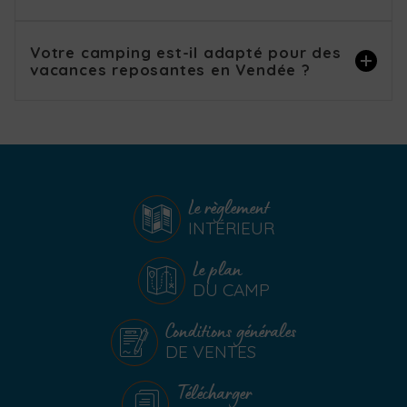
Votre camping est-il adapté pour des
vacances reposantes en Vendée ?
Le règlement
INTÉRIEUR
Le plan
DU CAMP
Conditions générales
DE VENTES
Télécharger