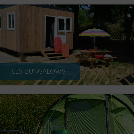
LES BUNGALOWS