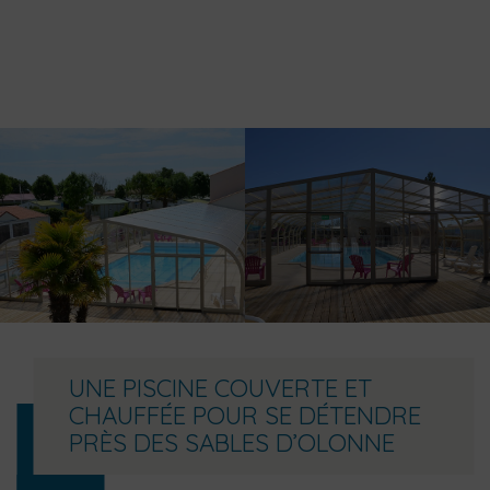
UNE PISCINE COUVERTE ET
CHAUFFÉE POUR SE DÉTENDRE
PRÈS DES SABLES D’OLONNE