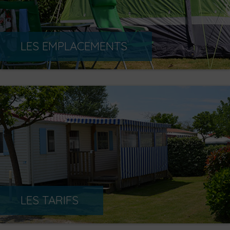
LES EMPLACEMENTS
LES TARIFS