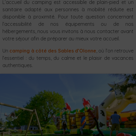
L’accueil du camping est accessible de plain-pied et un
sanitaire adapté aux personnes à mobilité réduite est
disponible à proximité. Pour toute question concernant
l’accessibilité de nos équipements ou de nos
hébergements, nous vous invitons à nous contacter avant
votre séjour afin de préparer au mieux votre accueil.
Un
camping à côté des Sables d’Olonne
, où l’on retrouve
l’essentiel : du temps, du calme et le plaisir de vacances
authentiques.