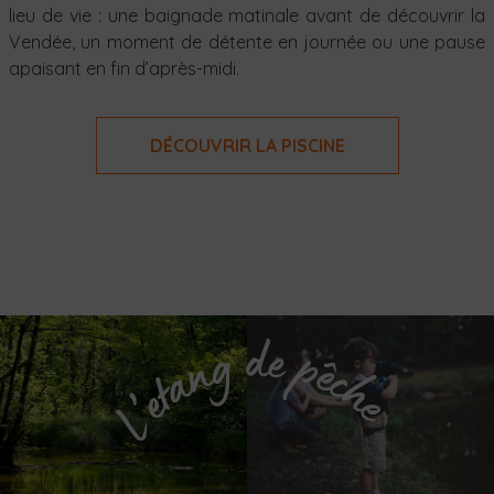
lieu de vie : une baignade matinale avant de découvrir la
Vendée, un moment de détente en journée ou une pause
apaisant en fin d’après-midi.
DÉCOUVRIR LA PISCINE