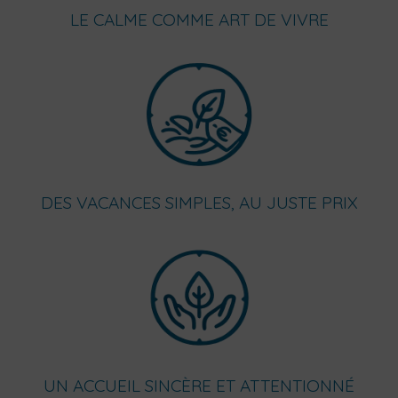
LE CALME COMME ART DE VIVRE
DES VACANCES SIMPLES, AU JUSTE PRIX
UN ACCUEIL SINCÈRE ET ATTENTIONNÉ