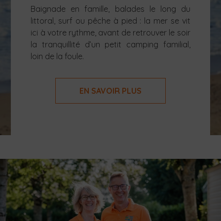
Baignade en famille, balades le long du
littoral, surf ou pêche à pied : la mer se vit
ici à votre rythme, avant de retrouver le soir
la tranquillité d’un petit camping familial,
loin de la foule.
EN SAVOIR PLUS