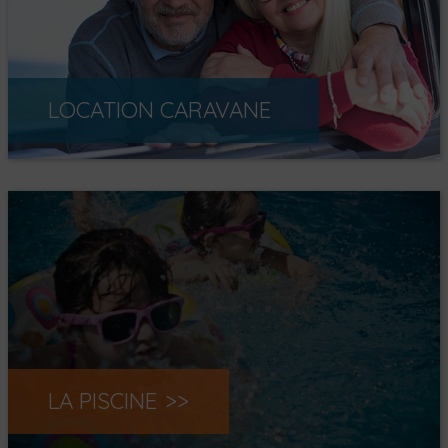
LOCATION CARAVANE
LA PISCINE