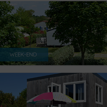
WEEK-END