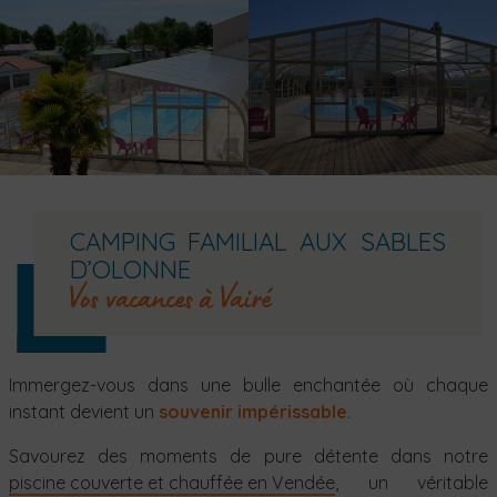
CAMPING FAMILIAL AUX SABLES
D’OLONNE
Vos vacances à Vairé
Immergez-vous dans une bulle enchantée où chaque
instant devient un
souvenir impérissable
.
Savourez des moments de pure détente dans notre
piscine couverte et chauffée en Vendée
, un véritable