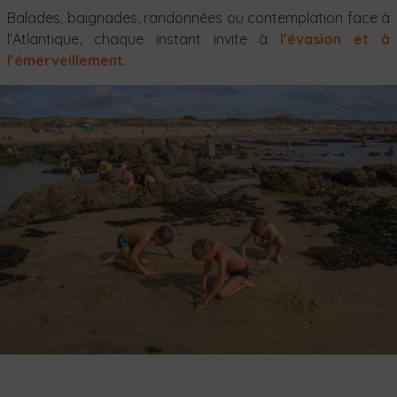
Balades, baignades, randonnées ou contemplation face à
l’Atlantique, chaque instant invite à
l’évasion et à
l’émerveillement
.