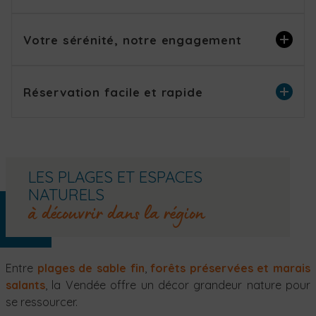
Votre sérénité, notre engagement
Réservation facile et rapide
LES PLAGES ET ESPACES
NATURELS
à découvrir dans la région
Entre
plages de sable fin
,
forêts préservées et
marais
salants
, la Vendée offre un décor grandeur nature pour
se ressourcer.