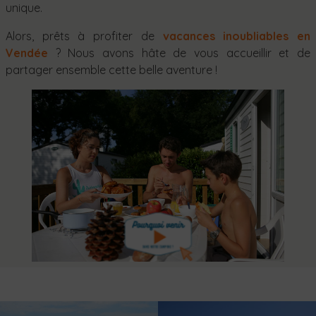
unique.
Alors, prêts à profiter de
vacances inoubliables en
Vendée
? Nous avons hâte de vous accueillir et de
partager ensemble cette belle aventure !