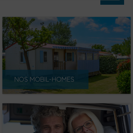
NOS MOBIL-HOMES