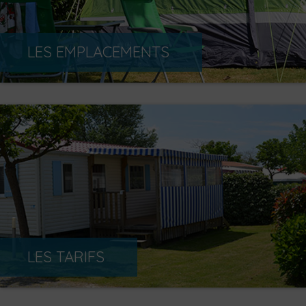
LES EMPLACEMENTS
LES TARIFS