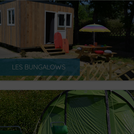
LES BUNGALOWS