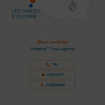
Nous contacter
Camping*** Les Logeries
TEL
CONTACT
ITINÉRAIRE