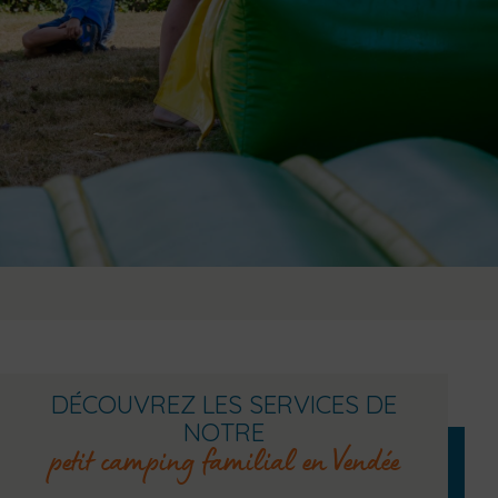
DÉCOUVREZ LES SERVICES DE
NOTRE
petit camping familial en Vendée