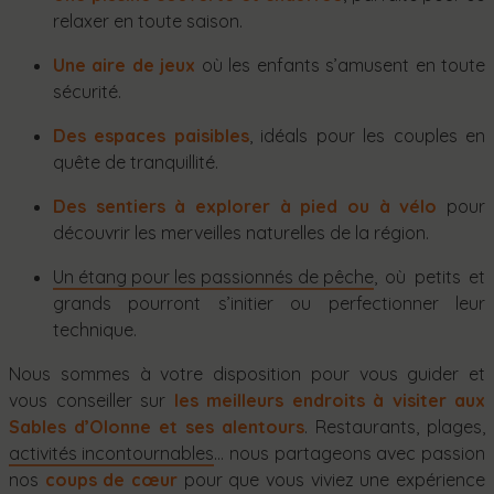
relaxer en toute saison.
Une aire de jeux
où les enfants s’amusent en toute
sécurité.
Des espaces paisibles
, idéals pour les couples en
quête de tranquillité.
Des sentiers à explorer à pied ou à vélo
pour
découvrir les merveilles naturelles de la région.
Un étang pour les passionnés de pêche
, où petits et
grands pourront s’initier ou perfectionner leur
technique.
Nous sommes à votre disposition pour vous guider et
vous conseiller sur
les meilleurs endroits à visiter aux
Sables d’Olonne et ses alentours
. Restaurants, plages,
activités incontournables
… nous partageons avec passion
nos
coups de cœur
pour que vous viviez une expérience