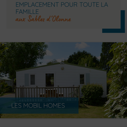
EMPLACEMENT POUR TOUTE LA
FAMILLE
aux Sables d’Olonne
LES MOBIL HOMES