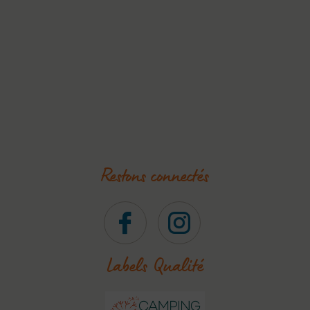
Restons connectés
Labels Qualité