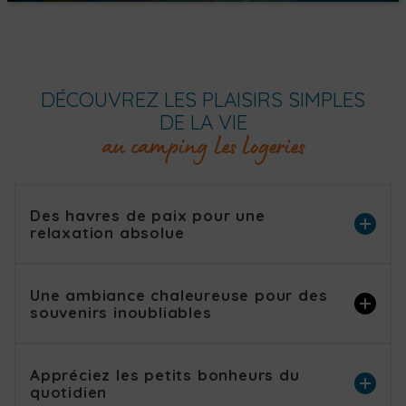
DÉCOUVREZ LES PLAISIRS SIMPLES
DE LA VIE
au camping Les Logeries
Des havres de paix pour une
relaxation absolue
Une ambiance chaleureuse pour des
souvenirs inoubliables
Appréciez les petits bonheurs du
quotidien