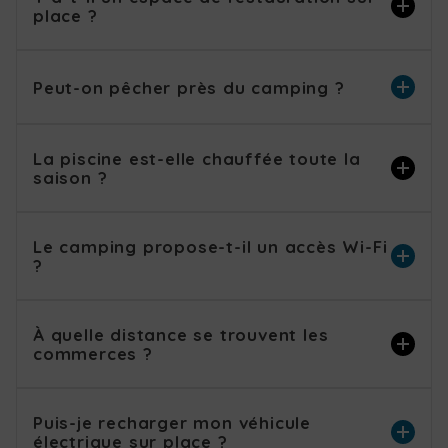
place ?
Peut-on pêcher près du camping ?
La piscine est-elle chauffée toute la
saison ?
Le camping propose-t-il un accès Wi-Fi
?
À quelle distance se trouvent les
commerces ?
Puis-je recharger mon véhicule
électrique sur place ?