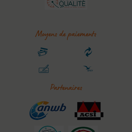
Moyens de paiements
Partenaires