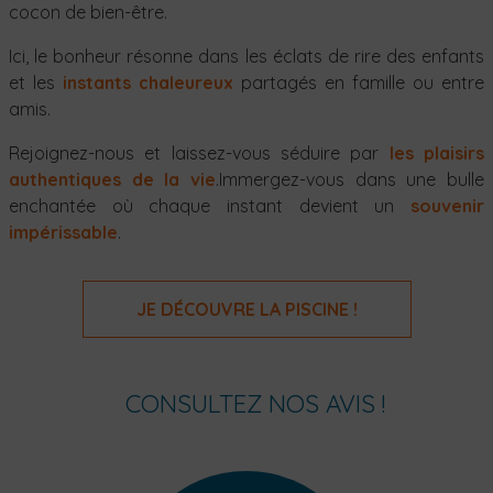
cocon de bien-être.
Ici, le bonheur résonne dans les éclats de rire des enfants
et les
instants chaleureux
partagés en famille ou entre
amis.
Rejoignez-nous et laissez-vous séduire par
les plaisirs
authentiques de la vie
.Immergez-vous dans une bulle
enchantée où chaque instant devient un
souvenir
impérissable
.
JE DÉCOUVRE LA PISCINE !
CONSULTEZ NOS AVIS !