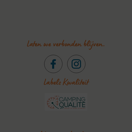
Laten we verbonden blijven.
Labels Kwaliteit