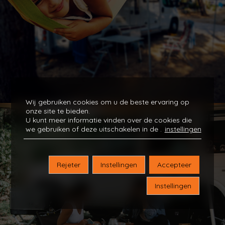
Wij gebruiken cookies om u de beste ervaring op
onze site te bieden.
U kunt meer informatie vinden over de cookies die
we gebruiken of deze uitschakelen in de
.
instellingen
Rejeter
Instellingen
Accepteer
Instellingen