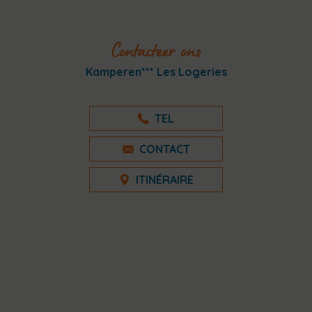
Contacteer ons
Kamperen*** Les Logeries
TEL
CONTACT
ITINÉRAIRE