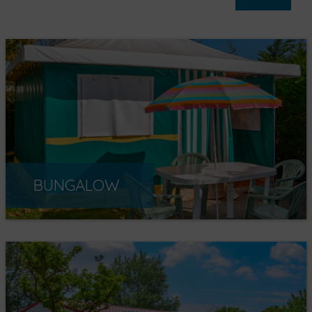
BUNGALOW