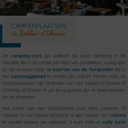
CAMPERPLAATSEN
in Sables-d’Olonne
De
camping-cars
zijn welkom op onze camping in de
Vendée. Als u de streek per fiets wilt ontdekken, vraag dan
bij de receptie naar de
kaarten van de fietspaden
die in
het
campinggebied
te vinden zijn. U kunt fietsen naar de
zoutmoerassen, de stranden van Les Sables-d’Olonne of
Château d’Olonne. In juli en augustus zijn er badmeesters
op de stranden.
Het huren van een staanplaats voor tent, caravan of
camper in Les Sables-d’Olonne is een manier om
vrijheid
te vinden tijdens uw vakantie. U kunt eten in
volle lucht