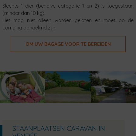
Slechts 1 dier (behalve categorie 1 en 2) is toegestaan
(minder dan 10 kg).
Het mag niet alleen worden gelaten en moet op de
camping aangelijnd zijn.
OM UW BAGAGE VOOR TE BEREIDEN
STAANPLAATSEN CARAVAN IN
VENDÉE