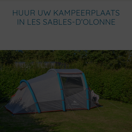
HUUR UW KAMPEERPLAATS
IN LES SABLES-D’OLONNE