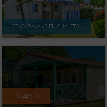
STACARAVANS EN CHALETS
PRIJZEN