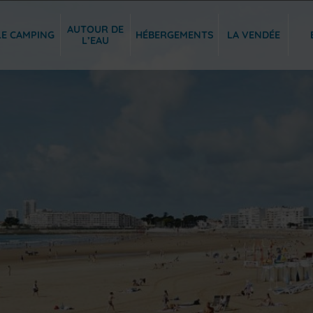
AUTOUR DE
LE CAMPING
HÉBERGEMENTS
LA VENDÉE
L’EAU