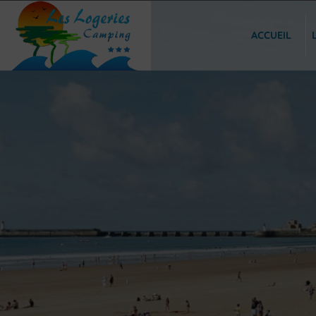
ACCUEIL