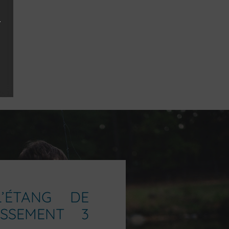
’ÉTANG DE
ISSEMENT 3